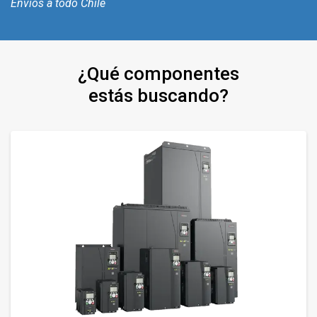
Envíos a todo Chile
¿Qué componentes
estás buscando?