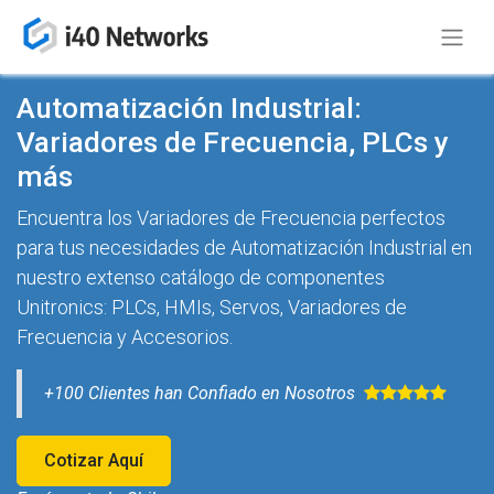
Automatización Industrial:
Variadores de Frecuencia, PLCs y
más
Encuentra los Variadores de Frecuencia perfectos
para tus necesidades de Automatización Industrial en
nuestro extenso catálogo de componentes
Unitronics: PLCs, HMIs, Servos, Variadores de
Frecuencia y Accesorios.
+100 Clientes han Confiado en Nosotros ​
Cotizar Aquí