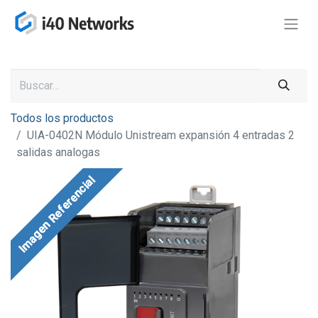
Todos los productos
UIA-0402N Módulo Unistream expansión 4 entradas 2
salidas analogas
Imagen Referencial