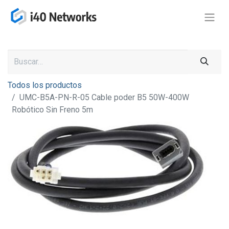
Todos los productos
UMC-B5A-PN-R-05 Cable poder B5 50W-400W
Robótico Sin Freno 5m