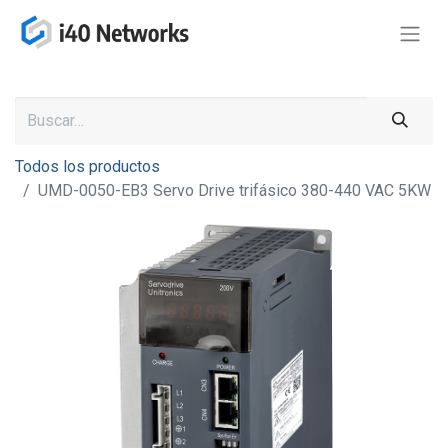
Todos los productos
UMD-0050-EB3 Servo Drive trifásico 380-440 VAC 5KW