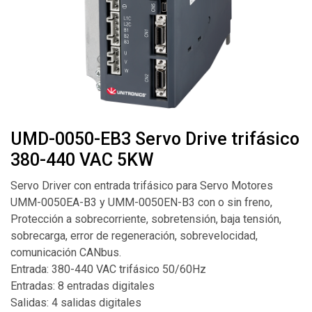
UMD-0050-EB3 Servo Drive trifásico
380-440 VAC 5KW
Servo Driver con entrada trifásico para Servo Motores
UMM-0050EA-B3 y UMM-0050EN-B3 con o sin freno,
Protección a sobrecorriente, sobretensión, baja tensión,
sobrecarga, error de regeneración, sobrevelocidad,
comunicación CANbus.
Entrada: 380-440 VAC trifásico 50/60Hz
Entradas: 8 entradas digitales
Salidas: 4 salidas digitales