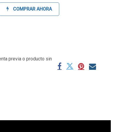
COMPRAR AHORA
enta previa o producto sin