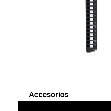
Accesorios