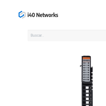
Inicio
Productos