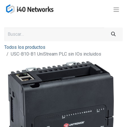
Todos los productos
USC-B10-B1 UniStream PLC sin IOs incluidos