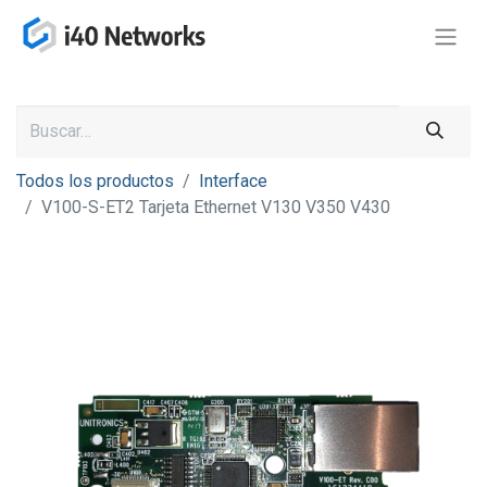
Todos los productos
Interface
V100-S-ET2 Tarjeta Ethernet V130 V350 V430