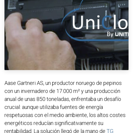
Aase Gartneri AS, un productor noruego de pepinos
con un invernadero de 17.000 m² y una producción
anual de unas 850 toneladas, enfrentaba un desafío
crucial: aunque utilizaba fuentes de energía
respetuosas con el medio ambiente, los altos costes
energéticos reducían significativamente su
rentabilidad. La solución llegó de la mano de
TG