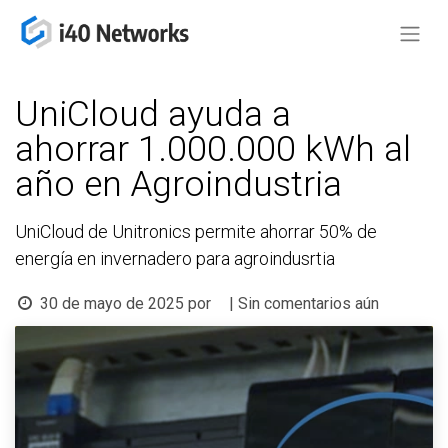
UniCloud ayuda a
ahorrar 1.000.000 kWh al
año en Agroindustria
UniCloud de Unitronics permite ahorrar 50% de
energía en invernadero para agroindusrtia
30 de mayo de 2025
por
| Sin comentarios aún