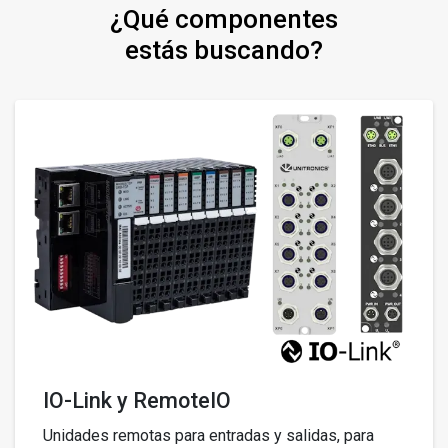
¿Qué componentes
estás buscando?
IO-Link y RemoteIO
Unidades remotas para entradas y salidas, para