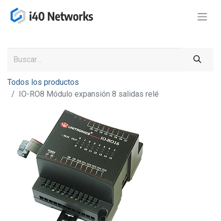
Todos los productos
IO-RO8 Módulo expansión 8 salidas relé